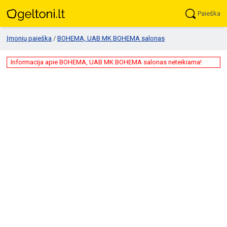
Paieška
Įmonių paieška
/
BOHEMA, UAB MK BOHEMA salonas
Informacija apie BOHEMA, UAB MK BOHEMA salonas neteikiama!