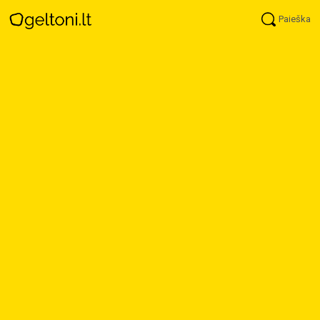
Paieška