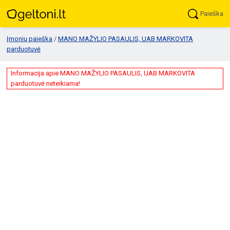
Paieška
Įmonių paieška
/
MANO MAŽYLIO PASAULIS, UAB MARKOVITA
parduotuvė
Informacija apie MANO MAŽYLIO PASAULIS, UAB MARKOVITA
parduotuvė neteikiama!