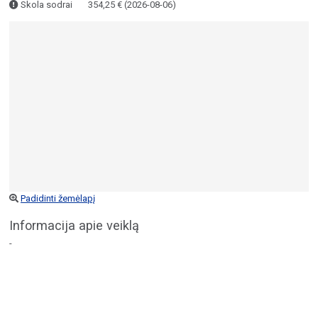
Skola sodrai
354,25 € (2026-08-06)
Padidinti žemėlapį
Informacija apie veiklą
-