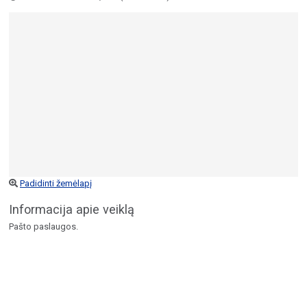
Padidinti žemėlapį
Informacija apie veiklą
Pašto paslaugos.