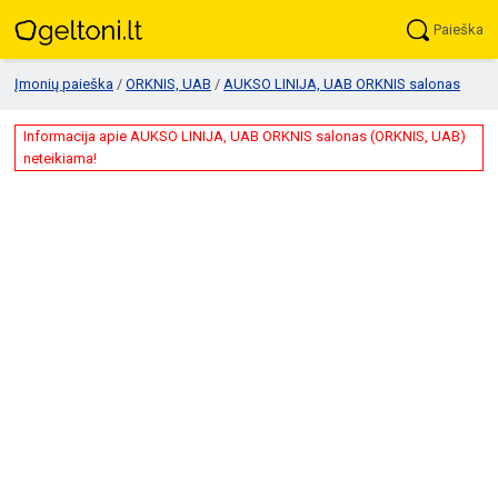
Paieška
Įmonių paieška
/
ORKNIS, UAB
/
AUKSO LINIJA, UAB ORKNIS salonas
Informacija apie AUKSO LINIJA, UAB ORKNIS salonas (ORKNIS, UAB)
neteikiama!