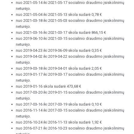
nuo 2021-05-14 iki 2021-05-17 socialinio draudimo įsiskolinimų
neturėjo.
nuo 2021-05-04 iki 2021-05-13 skola sudarė 0,78 €
nuo 2021-03-18 iki 2021-05-03 socialinio draudimo įsiskolinimų
neturėjo.
nuo 2021-03-16 iki 2021-03-17 skola sudarė 866,15 €
nuo 2019-06-10 iki 2021-03-15 socialinio draudimo įsiskolinimų
neturėjo.
nuo 2019-04-23 iki 2019-06-09 skola sudarė 0,35 €
nuo 2019-04-02 iki 2019-04-22 socialinio draudimo įsiskolinimų
neturėjo.
nuo 2019-03-18 iki 2019-04-01 skola sudarė 2,05 €
nuo 2019-01-17 iki 2019-03-17 socialinio draudimo įsiskolinimų
neturėjo.
nuo 2019-01-16 skola sudarė 473,68 €
nuo 2017-03-20 iki 2019-01-15 socialinio draudimo įsiskolinimų
neturėjo.
nuo 2017-03-16 iki 2017-03-19 skola sudarė 0,10 €
nuo 2016-11-14 iki 2017-03-15 socialinio draudimo įsiskolinimų
neturėjo.
nuo 2016-10-24 iki 2016-11-13 skola sudarė 1,92 €
nuo 2016-07-21 iki 2016-10-23 socialinio draudimo įsiskolinimų