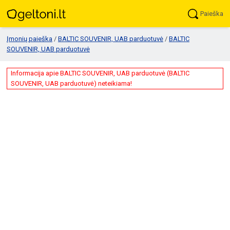
Paieška
Įmonių paieška
/
BALTIC SOUVENIR, UAB parduotuvė
/
BALTIC
SOUVENIR, UAB parduotuvė
Informacija apie BALTIC SOUVENIR, UAB parduotuvė (BALTIC
SOUVENIR, UAB parduotuvė) neteikiama!