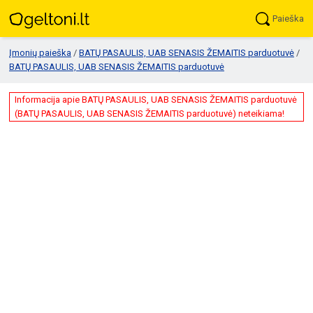
Paieška
Įmonių paieška
/
BATŲ PASAULIS, UAB SENASIS ŽEMAITIS parduotuvė
/
BATŲ PASAULIS, UAB SENASIS ŽEMAITIS parduotuvė
Informacija apie BATŲ PASAULIS, UAB SENASIS ŽEMAITIS parduotuvė
(BATŲ PASAULIS, UAB SENASIS ŽEMAITIS parduotuvė) neteikiama!