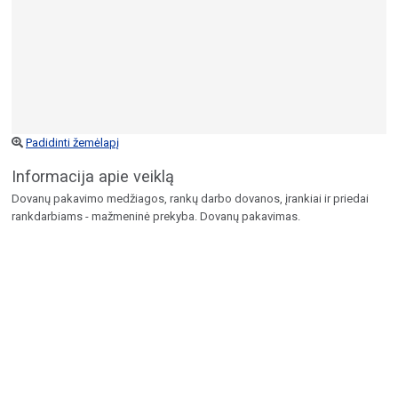
Padidinti žemėlapį
Informacija apie veiklą
Dovanų pakavimo medžiagos, rankų darbo dovanos, įrankiai ir priedai
rankdarbiams - mažmeninė prekyba. Dovanų pakavimas.