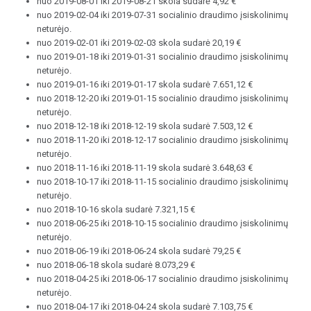
nuo 2019-08-01 iki 2019-08-21 skola sudarė 4,92 €
nuo 2019-02-04 iki 2019-07-31 socialinio draudimo įsiskolinimų
neturėjo.
nuo 2019-02-01 iki 2019-02-03 skola sudarė 20,19 €
nuo 2019-01-18 iki 2019-01-31 socialinio draudimo įsiskolinimų
neturėjo.
nuo 2019-01-16 iki 2019-01-17 skola sudarė 7.651,12 €
nuo 2018-12-20 iki 2019-01-15 socialinio draudimo įsiskolinimų
neturėjo.
nuo 2018-12-18 iki 2018-12-19 skola sudarė 7.503,12 €
nuo 2018-11-20 iki 2018-12-17 socialinio draudimo įsiskolinimų
neturėjo.
nuo 2018-11-16 iki 2018-11-19 skola sudarė 3.648,63 €
nuo 2018-10-17 iki 2018-11-15 socialinio draudimo įsiskolinimų
neturėjo.
nuo 2018-10-16 skola sudarė 7.321,15 €
nuo 2018-06-25 iki 2018-10-15 socialinio draudimo įsiskolinimų
neturėjo.
nuo 2018-06-19 iki 2018-06-24 skola sudarė 79,25 €
nuo 2018-06-18 skola sudarė 8.073,29 €
nuo 2018-04-25 iki 2018-06-17 socialinio draudimo įsiskolinimų
neturėjo.
nuo 2018-04-17 iki 2018-04-24 skola sudarė 7.103,75 €