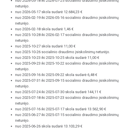
nuo 2026-05-18 iki 2026-07-25 socialinio draudimo įsiskolinimų
neturėjo.
nuo 2026-05-17 skola sudarė 12.684,23 €
nuo 2026-02-19 iki 2026-05-16 socialinio draudimo įsiskolinimų
neturėjo.
nuo 2026-02-18 skola sudarė 1,46 €
nuo 2025-10-28 iki 2026-02-17 socialinio draudimo įsiskolinimų
neturėjo.
nuo 2025-10-27 skola sudarė 11,00 €
nuo 2025-10-26 socialinio draudimo įsiskolinimų neturėjo.
nuo 2025-10-23 iki 2025-10-25 skola sudarė 11,00 €
nuo 2025-09-23 iki 2025-10-22 socialinio draudimo įsiskolinimų
neturėjo.
nuo 2025-09-16 iki 2025-09-22 skola sudarė 6,48 €
nuo 2025-07-31 iki 2025-09-15 socialinio draudimo įsiskolinimų
neturėjo.
nuo 2025-07-24 iki 2025-07-30 skola sudarė 144,11 €
nuo 2025-07-18 iki 2025-07-23 socialinio draudimo įsiskolinimų
neturėjo.
nuo 2025-07-16 iki 2025-07-17 skola sudarė 13.562,90 €
nuo 2025-06-27 iki 2025-07-15 socialinio draudimo įsiskolinimų
neturėjo.
nuo 2025-06-26 skola sudarė 13.103,29 €