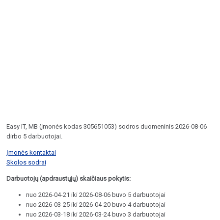
Easy IT, MB (įmonės kodas 305651053) sodros duomeninis 2026-08-06
dirbo 5 darbuotojai.
Įmonės kontaktai
Skolos sodrai
Darbuotojų (apdraustųjų) skaičiaus pokytis:
nuo 2026-04-21 iki 2026-08-06 buvo 5 darbuotojai
nuo 2026-03-25 iki 2026-04-20 buvo 4 darbuotojai
nuo 2026-03-18 iki 2026-03-24 buvo 3 darbuotojai