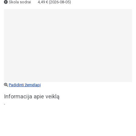
Skola sodrai
4,49 € (2026-08-05)
Padidinti žemėlapį
Informacija apie veiklą
-