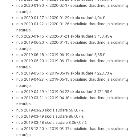
nuo 2020-01-30 iki 2020-02-17 socialinio draudimo įsiskolinimų
neturėjo.
nuo 2020-01-27 iki 2020-01-29 skola sudarė 4,04 €
nuo 2020-01-22 iki 2020-01-26 socialinio draudimo įsiskolinimų
neturėjo.
nuo 2020-01-16 iki 2020-01-21 skola sudarė 3.433,45 €
nuo 2019-06-20 iki 2020-01-15 socialinio draudimo įsiskolinimų
neturėjo.
nuo 2019-06-18 iki 2019-06-19 skola sudarė 5,65 €
nuo 2019-05-20 iki 2019-06-17 socialinio draudimo įsiskolinimų
neturėjo.
nuo 2019-05-16 iki 2019-05-19 skola sudarė 4.223,73 €
nuo 2019-04-23 iki 2019-05-15 socialinio draudimo įsiskolinimų
neturėjo.
nuo 2019-04-19 iki 2019-04-22 skola sudarė 3.731,95 €
nuo 2019-03-21 iki 2019-04-18 socialinio draudimo įsiskolinimų
neturėjo.
nuo 2019-03-20 skola sudarė 567,07 €
nuo 2019-03-19 skola sudarė 867,07 €
nuo 2019-03-18 skola sudarė 3.067,07 €
nuo 2018-12-20 iki 2019-03-17 socialinio draudimo įsiskolinimų
neturėjo.