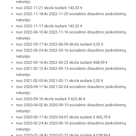
neturėjo.
nuo 2022-11-21 skola sudarė 143,33 €
nuo 2022-11-18 iki 2022-11-20 socialinio draudimo įsiskolinimų
neturėjo.
nuo 2022-11-17 skola sudarė 143,33 €
nuo 2022-06-10 iki 2022-11-16 socialinio draudimo įsiskolinimų
neturėjo.
nuo 2022-05-17 iki 2022-06-09 skola sudarė 0,52 €
nuo 2022-03-24 iki 2022-05-16 socialinio draudimo įsiskolinimų
neturėjo.
nuo 2022-03-16 iki 2022-03-23 skola sudarė 368,59 €
nuo 2021-02-12 iki 2022-03-15 socialinio draudimo įsiskolinimų
neturėjo.
nuo 2021-02-05 iki 2021-02-11 skola sudarė 2,02 €
nuo 2020-09-17 iki 2021-02-04 socialinio draudimo įsiskolinimų
neturėjo.
nuo 2020-09-16 skola sudarė 3.625,46 €
nuo 2020-04-02 iki 2020-09-15 socialinio draudimo įsiskolinimų
neturėjo.
nuo 2020-03-17 iki 2020-04-01 skola sudarė 3.405,70 €
nuo 2020-02-24 iki 2020-03-16 socialinio draudimo įsiskolinimų
neturėjo.
nuo 2020-02-18 iki 2020-02-23 skola sudarė 4.078,99 €