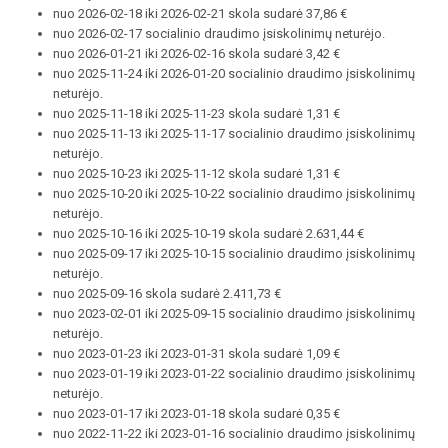
nuo 2026-02-18 iki 2026-02-21 skola sudarė 37,86 €
nuo 2026-02-17 socialinio draudimo įsiskolinimų neturėjo.
nuo 2026-01-21 iki 2026-02-16 skola sudarė 3,42 €
nuo 2025-11-24 iki 2026-01-20 socialinio draudimo įsiskolinimų
neturėjo.
nuo 2025-11-18 iki 2025-11-23 skola sudarė 1,31 €
nuo 2025-11-13 iki 2025-11-17 socialinio draudimo įsiskolinimų
neturėjo.
nuo 2025-10-23 iki 2025-11-12 skola sudarė 1,31 €
nuo 2025-10-20 iki 2025-10-22 socialinio draudimo įsiskolinimų
neturėjo.
nuo 2025-10-16 iki 2025-10-19 skola sudarė 2.631,44 €
nuo 2025-09-17 iki 2025-10-15 socialinio draudimo įsiskolinimų
neturėjo.
nuo 2025-09-16 skola sudarė 2.411,73 €
nuo 2023-02-01 iki 2025-09-15 socialinio draudimo įsiskolinimų
neturėjo.
nuo 2023-01-23 iki 2023-01-31 skola sudarė 1,09 €
nuo 2023-01-19 iki 2023-01-22 socialinio draudimo įsiskolinimų
neturėjo.
nuo 2023-01-17 iki 2023-01-18 skola sudarė 0,35 €
nuo 2022-11-22 iki 2023-01-16 socialinio draudimo įsiskolinimų