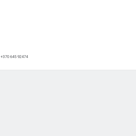
9, +370 645 92474