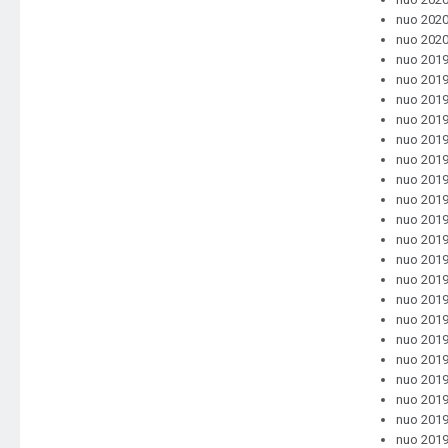
nuo 2020-
nuo 2020
nuo 2019-
nuo 2019
nuo 2019-
nuo 2019
nuo 2019-
nuo 2019
nuo 2019-
nuo 2019
nuo 2019
nuo 2019
nuo 2019
nuo 2019-
nuo 2019
nuo 2019
nuo 2019
nuo 2019
nuo 2019-
nuo 2019
nuo 2019-
nuo 2019