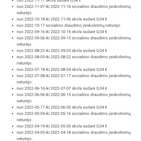
nuo 2022-11-17 skola sudarė 0,04 €
nuo 2022-11-07 iki 2022-11-16 socialinio draudimo įsiskolinimų
neturėjo.
nuo 2022-10-18 iki 2022-11-06 skola sudarė 0,04 €
nuo 2022-10-17 socialinio draudimo įsiskolinimų neturėjo.
nuo 2022-09-16 iki 2022-10-16 skola sudarė 0,04 €
nuo 2022-09-06 iki 2022-09-15 socialinio draudimo įsiskolinimų
neturėjo.
nuo 2022-08-23 iki 2022-09-05 skola sudarė 0,04 €
nuo 2022-08-05 iki 2022-08-22 socialinio draudimo įsiskolinimų
neturėjo.
nuo 2022-07-18 iki 2022-08-04 skola sudarė 0,04 €
nuo 2022-07-08 iki 2022-07-17 socialinio draudimo įsiskolinimų
neturėjo.
nuo 2022-06-16 iki 2022-07-07 skola sudarė 0,04 €
nuo 2022-06-06 iki 2022-06-15 socialinio draudimo įsiskolinimų
neturėjo.
nuo 2022-05-17 iki 2022-06-05 skola sudarė 0,04 €
nuo 2022-05-04 iki 2022-05-16 socialinio draudimo įsiskolinimų
neturėjo.
nuo 2022-04-19 iki 2022-05-03 skola sudarė 0,04 €
nuo 2022-04-05 iki 2022-04-18 socialinio draudimo įsiskolinimų
neturėjo.