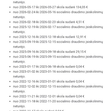
neturėjo.
nuo 2026-05-17 iki 2026-05-27 skola sudarė 134,05 €
nuo 2026-02-24 iki 2026-05-16 socialinio draudimo įsiskolinimų
neturėjo.
nuo 2026-02-18 iki 2026-02-23 skola sudarė 4,51 €
nuo 2025-12-19 iki 2026-02-17 socialinio draudimo įsiskolinimų
neturėjo.
nuo 2025-12-16 iki 2025-12-18 skola sudarė 12,91 €
nuo 2025-09-19 iki 2025-12-15 socialinio draudimo įsiskolinimų
neturėjo.
nuo 2025-09-16 iki 2025-09-18 skola sudarė 29,15 €
nuo 2025-06-19 iki 2025-09-15 socialinio draudimo įsiskolinimų
neturėjo.
nuo 2023-01-17 iki 2025-06-18 skola sudarė 0,04 €
nuo 2023-01-02 iki 2023-01-16 socialinio draudimo įsiskolinimų
neturėjo.
nuo 2022-12-16 iki 2023-01-01 skola sudarė 0,04 €
nuo 2022-12-02 iki 2022-12-15 socialinio draudimo įsiskolinimų
neturėjo.
nuo 2022-11-21 iki 2022-12-01 skola sudarė 0,04 €
nuo 2022-11-18 iki 2022-11-20 socialinio draudimo įsiskolinimų
neturėjo.