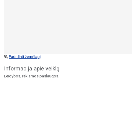
Padidinti žemėlapį
Informacija apie veiklą
Leidybos, reklamos paslaugos.